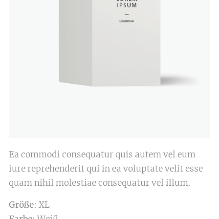
Ea commodi consequatur quis autem vel eum
iure reprehenderit qui in ea voluptate velit esse
quam nihil molestiae consequatur vel illum.
Größe
: XL