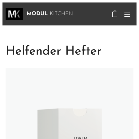
MODUL
KITCHEN
Helfender Hefter