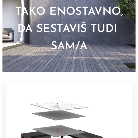
TAKO ENOSTAVNO,
DA SESTAVIŠ TUDI
SAM/A