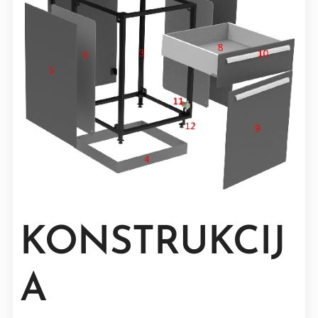
KONSTRUKCIJ
A